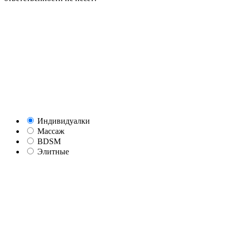
Индивидуалки
Массаж
BDSM
Элитные