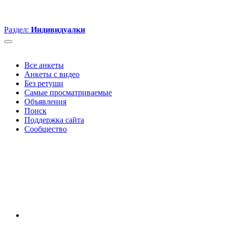
Раздел:
Индивидуалки
Все анкеты
Анкеты с видео
Без ретуши
Самые просматриваемые
Объявления
Поиск
Поддержка сайта
Сообщество