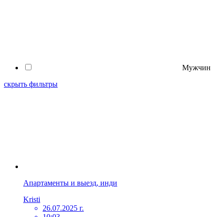
Мужчин
скрыть фильтры
Апартаменты и выезд, инди
Kristi
26.07.2025 г.
10:03