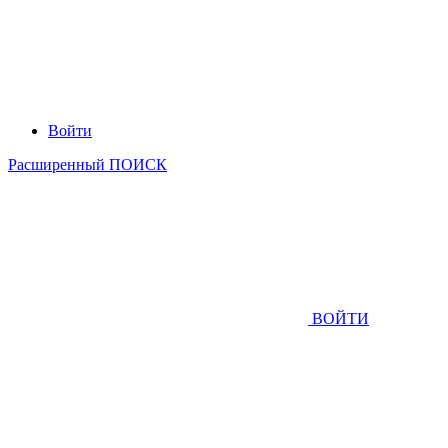
Войти
Расширенный ПОИСК
ВОЙТИ