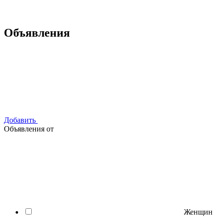
Объявления
Добавить
Объявления от
Женщин